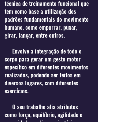
técnica de treinamento funcional que
tem como base a utilização dos
padrões fundamentais do movimento
humano, como empurrar, puxar,
girar, lançar, entre outros.
Envolve a integração de todo o
corpo para gerar um gesto motor
específico em diferentes movimentos
realizados, podendo ser feitos em
diversos lugares, com diferentes
exercícios.
O seu trabalho alia atributos
como força, equilíbrio, agilidade e
capacidade cardiorrespiratória.