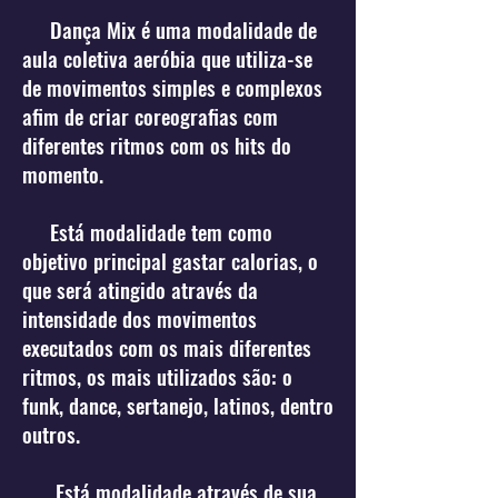
Dança Mix é uma modalidade de
aula coletiva aeróbia que utiliza-se
de movimentos simples e complexos
afim de criar coreografias com
diferentes ritmos com os hits do
momento.
Está modalidade tem como
objetivo principal gastar calorias, o
que será atingido através da
intensidade dos movimentos
executados com os mais diferentes
ritmos, os mais utilizados são: o
funk, dance, sertanejo, latinos, dentro
outros.
Está modalidade através de sua