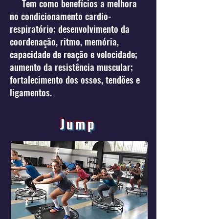
Tem como benefícios a melhora
no condicionamento cardio-
respiratório; desenvolvimento da
coordenação, ritmo, memória,
capacidade de reação e velocidade;
aumento da resistência muscular;
fortalecimento dos ossos, tendões e
ligamentos.
Jump