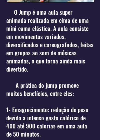
O Jump é uma aula super
animada realizada em cima de uma
mini cama elástica. A aula consiste
em movimentos variados,
diversificados e coreografados, feitas
em grupos ao som de músicas
animadas, o que torna ainda mais
divertido.
A prática do jump promove
muitos benefícios, entre eles:
1- Emagrecimento: redução de peso
devido a intenso gasto calórico de
400 até 900 calorias em uma aula
de 50 minutos.