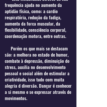
frequência ajuda no aumento da
aptidão física, como: a cardio
respiratória, redução da fadiga,
aumento da forca muscular, da
flexibilidade, consciência corporal,
coordenação motora, entre outras.
Porém os que mais se destacam
são: a melhora no estado de humor,
combate à depressão, diminuição do
stress, auxilia no desenvolvimento
pessoal e social além de estimular a
criatividade, isso tudo com muita
alegria d diversão. Dançar é conhecer
a si mesmo e se expressar através de
movimentos.