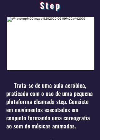
Step
Trata-se de uma aula aeróbica,
praticada com o uso de uma pequena
plataforma chamada step. Consiste
em movimentos executados em
conjunto formando uma coreografia
ao som de músicas animadas.