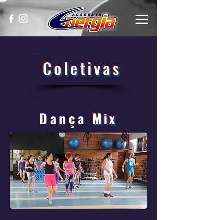
Coletivas
Dança
Mix