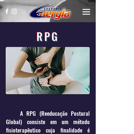
RPG
A RPG (Reeducação Postural
Global) consiste em um método
fisioterapêutico cuja finalidade é