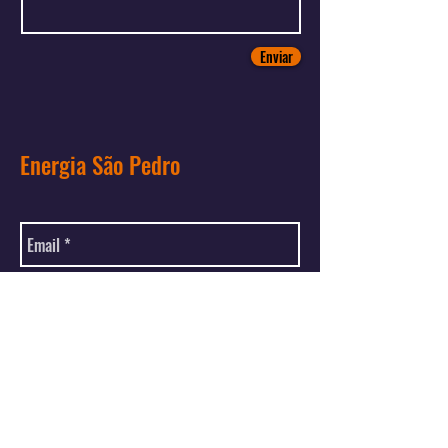
Enviar
Energia São Pedro