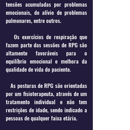
tensões acumuladas por problemas
emocionais, do alívio de problemas
pulmonares, entre outros.
Os exercícios de respiração que
fazem parte das sessões de RPG são
altamente favoráveis para o
equilíbrio emocional e melhora da
qualidade de vida do paciente.
As posturas de RPG são orientadas
por um fisioterapeuta, através de um
tratamento individual e não tem
restrições de idade, sendo indicado a
pessoas de qualquer faixa etária.