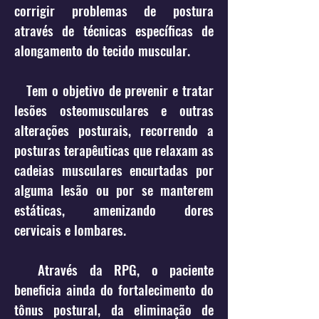
corrigir problemas de postura
através de técnicas específicas de
alongamento do tecido muscular.
Tem o objetivo de prevenir e tratar
lesões osteomusculares e outras
alterações posturais, recorrendo a
posturas terapêuticas que relaxam as
cadeias musculares encurtadas por
alguma lesão ou por se manterem
estáticas, amenizando dores
cervicais e lombares.
Através da RPG, o paciente
beneficia ainda do fortalecimento do
tônus postural, da eliminação de