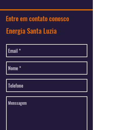
Entre em contato conosco
Energia Santa Luzia